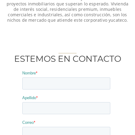
proyectos inmobiliarios que superan lo esperado. Vivienda
de interés social, residenciales premium, inmuebles
comerciales e industriales, así como construcción, son los
nichos de mercado que atiende este corporativo yucateco.
ESTEMOS EN CONTACTO