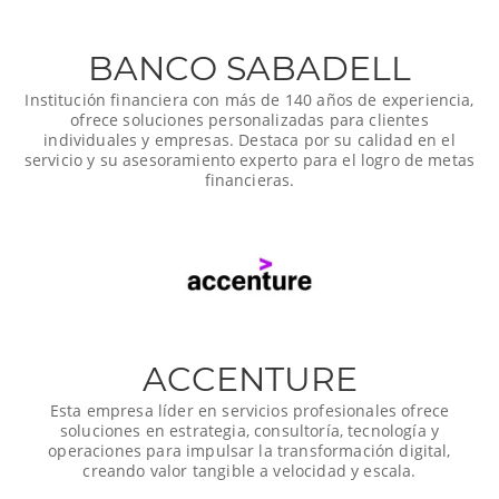
BANCO SABADELL
Institución financiera con más de 140 años de experiencia,
ofrece soluciones personalizadas para clientes
individuales y empresas. Destaca por su calidad en el
servicio y su asesoramiento experto para el logro de metas
financieras.
ACCENTURE
Esta empresa líder en servicios profesionales ofrece
soluciones en estrategia, consultoría, tecnología y
operaciones para impulsar la transformación digital,
creando valor tangible a velocidad y escala.