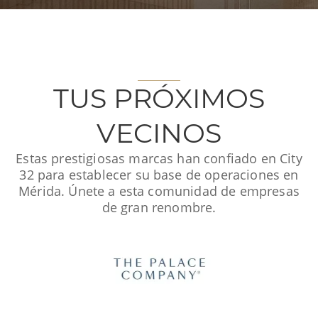
TUS PRÓXIMOS
VECINOS
Estas prestigiosas marcas han confiado en City
32 para establecer su base de operaciones en
Mérida. Únete a esta comunidad de empresas
de gran renombre.