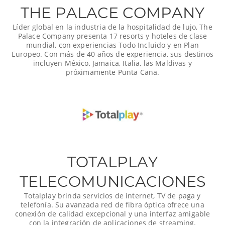
THE PALACE COMPANY
Líder global en la industria de la hospitalidad de lujo, The
Palace Company presenta 17 resorts y hoteles de clase
mundial, con experiencias Todo Incluido y en Plan
Europeo. Con más de 40 años de experiencia, sus destinos
incluyen México, Jamaica, Italia, las Maldivas y
próximamente Punta Cana.
TOTALPLAY
TELECOMUNICACIONES
Totalplay brinda servicios de internet, TV de paga y
telefonía. Su avanzada red de fibra óptica ofrece una
conexión de calidad excepcional y una interfaz amigable
con la integración de aplicaciones de streaming.