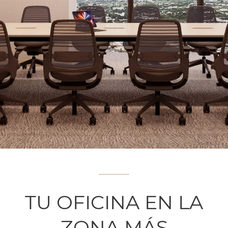
TU OFICINA EN LA
ZONA MÁS