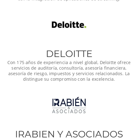
DELOITTE
Con 175 años de experiencia a nivel global, Deloitte ofrece
servicios de auditoría, consultoría, asesoría financiera,
asesoría de riesgo, impuestos y servicios relacionados. La
distingue su compromiso con la excelencia.
IRABIEN Y ASOCIADOS