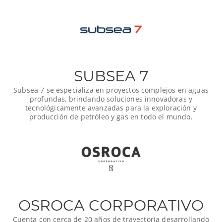
SUBSEA 7
Subsea 7 se especializa en proyectos complejos en aguas
profundas, brindando soluciones innovadoras y
tecnológicamente avanzadas para la exploración y
producción de petróleo y gas en todo el mundo.
OSROCA CORPORATIVO
Cuenta con cerca de 20 años de trayectoria desarrollando