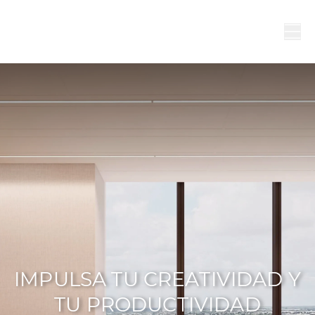
IMPULSA TU CREATIVIDAD Y
TU PRODUCTIVIDAD