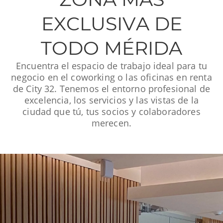
EXCLUSIVA DE
TODO MÉRIDA
Encuentra el espacio de trabajo ideal para tu
negocio en el coworking o las oficinas en renta
de City 32. Tenemos el entorno profesional de
excelencia, los servicios y las vistas de la
ciudad que tú, tus socios y colaboradores
merecen.