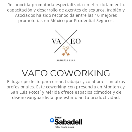
Reconocida promotoría especializada en el reclutamiento,
capacitación y desarrollo de agentes de seguros. Irabién y
Asociados ha sido reconocida entre las 10 mejores
promotorías en México por Prudential Seguros.
VAEO COWORKING
El lugar perfecto para crear, trabajar y colaborar con otros
profesionales. Este coworking con presencia en Monterrey,
San Luis Potosí y Mérida ofrece espacios cómodos y de
diseño vanguardista que estimulan tu productividad.